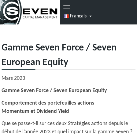
Français
Gamme Seven Force / Seven
European Equity
Mars 2023
Gamme Seven Force / Seven European Equity
Comportement des portefeuilles actions
Momentum et Dividend Yield
Que se passe-t-il sur ces deux Stratégies actions depuis le
début de l’année 2023 et quel impact sur la gamme Seven ?