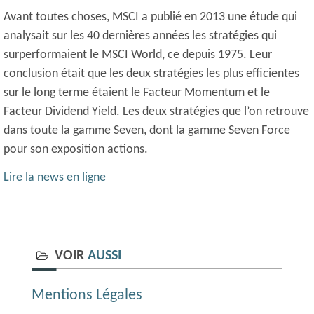
Avant toutes choses, MSCI a publié en 2013 une étude qui
analysait sur les 40 dernières années les stratégies qui
surperformaient le MSCI World, ce depuis 1975. Leur
conclusion était que les deux stratégies les plus efficientes
sur le long terme étaient le Facteur Momentum et le
Facteur Dividend Yield. Les deux stratégies que l’on retrouve
dans toute la gamme Seven, dont la gamme Seven Force
pour son exposition actions.
Lire la news en ligne
VOIR
AUSSI
Mentions Légales