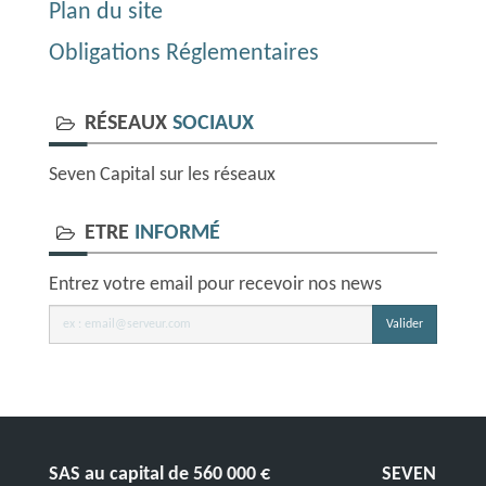
Plan du site
Obligations Réglementaires
RÉSEAUX
SOCIAUX
Seven Capital sur les réseaux
ETRE
INFORMÉ
Entrez votre email pour recevoir nos news
Valider
SAS au capital de 560 000 €
SEVEN