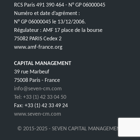
RCS Paris 491 390 464 - N° GP 06000045
Numéro et date d’agrément :
N° GP 06000045 le 13/12/2006.
Régulateur : AMF 17 place de la bourse
75082 PARIS Cedex 2
www.amf-france.org
CAPITAL MANAGEMENT
39 rue Marbeuf
75008 Paris - France
info@seven-cm.com
Tel: +33 (1) 42 33 04 50
Fax: +33 (1) 42 33 49 24
www.seven-cm.com
© 2015-2025 - SEVEN CAPITAL MANAGEMENT